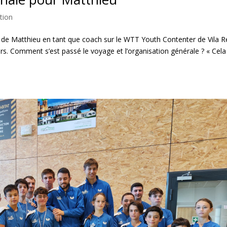
tion
e de Matthieu en tant que coach sur le WTT Youth Contenter de Vila R
ars. Comment s’est passé le voyage et l’organisation générale ? « Cela