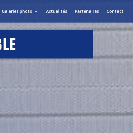
Galeries photo
Actualités
Partenaires
Contact
BLE