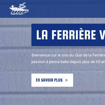
LA FERRIÈRE 
Bienvenue sur le site du club de la Ferriè
passion à pleine balle depuis plus de 50 an
EN SAVOIR PLUS