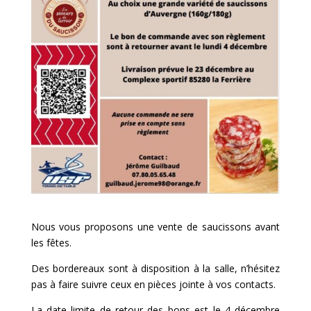
Nous vous proposons une vente de saucissons avant
les fêtes.
Des bordereaux sont à disposition à la salle, n’hésitez
pas à faire suivre ceux en pièces jointe à vos contacts.
La date limite de retour des bons est le 4 décembre