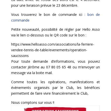
pour une livraison prévue le 23 décembre.
Vous trouverez le bon de commande ici :
bon de
commande
Petite nouveauté, possibilité de régler par Hello Asso
via le lien ci-dessous ou le QR code sur le bon :
https://www.helloasso.com/associations/la-ferriere-
vendee-tennis-de-table/evenements/operation-
saucissons
Pour toute demande d’informations, vous pouvez
contacter Jérôme au 07 80 05 65 48 ou m’envoyer un
message via la boite mail.
Comme toutes les opérations, manifestations et
évènements organisés par le Club, les bénéfices
permettent de faire vivre financièrement le Club,
Nous comptons sur vous !!