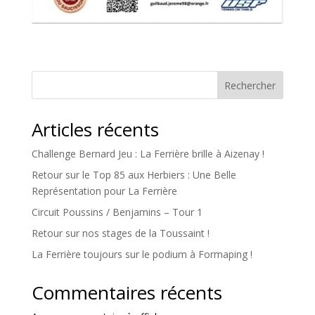
Rechercher
Articles récents
Challenge Bernard Jeu : La Ferrière brille à Aizenay !
Retour sur le Top 85 aux Herbiers : Une Belle
Représentation pour La Ferrière
Circuit Poussins / Benjamins – Tour 1
Retour sur nos stages de la Toussaint !
La Ferrière toujours sur le podium à Formaping !
Commentaires récents