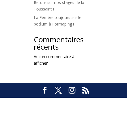
Retour sur nos stages de la
Toussaint !
La Ferrière toujours sur le
podium à Formaping !
Commentaires
récents
Aucun commentaire à
afficher.