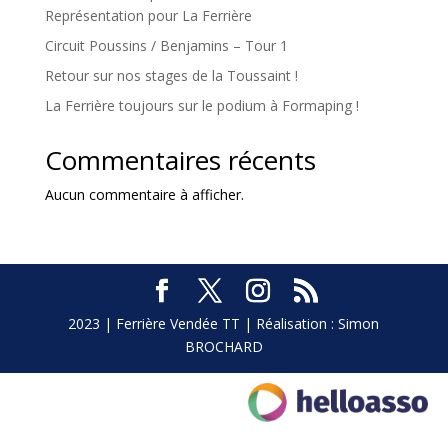
Représentation pour La Ferrière
Circuit Poussins / Benjamins – Tour 1
Retour sur nos stages de la Toussaint !
La Ferrière toujours sur le podium à Formaping !
Commentaires récents
Aucun commentaire à afficher.
2023 | Ferrière Vendée TT | Réalisation : Simon
BROCHARD