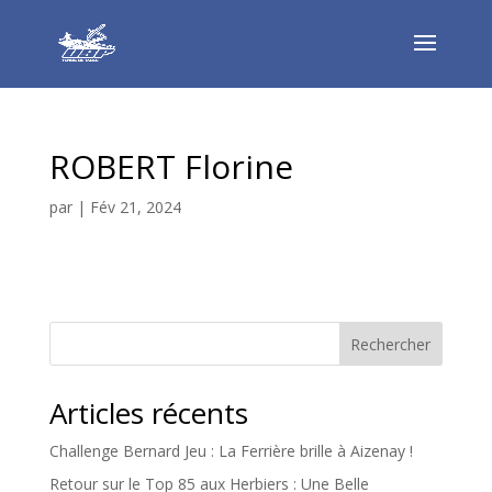
ROBERT Florine
par
|
Fév 21, 2024
Rechercher
Articles récents
Challenge Bernard Jeu : La Ferrière brille à Aizenay !
Retour sur le Top 85 aux Herbiers : Une Belle