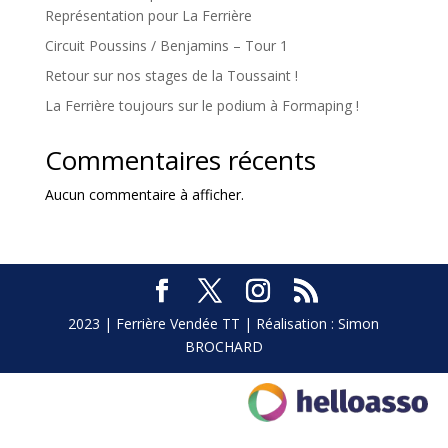
Représentation pour La Ferrière
Circuit Poussins / Benjamins – Tour 1
Retour sur nos stages de la Toussaint !
La Ferrière toujours sur le podium à Formaping !
Commentaires récents
Aucun commentaire à afficher.
2023 | Ferrière Vendée TT | Réalisation : Simon
BROCHARD