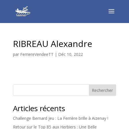
RIBREAU Alexandre
par
FerriereVendeeTT
|
Déc 10, 2022
Rechercher
Articles récents
Challenge Bernard Jeu : La Ferrière brille à Aizenay !
Retour sur le Top 85 aux Herbiers : Une Belle