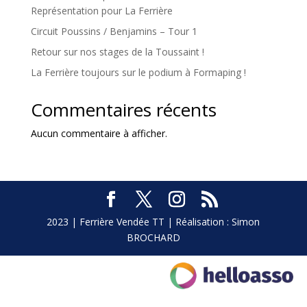
Représentation pour La Ferrière
Circuit Poussins / Benjamins – Tour 1
Retour sur nos stages de la Toussaint !
La Ferrière toujours sur le podium à Formaping !
Commentaires récents
Aucun commentaire à afficher.
2023 | Ferrière Vendée TT | Réalisation : Simon
BROCHARD