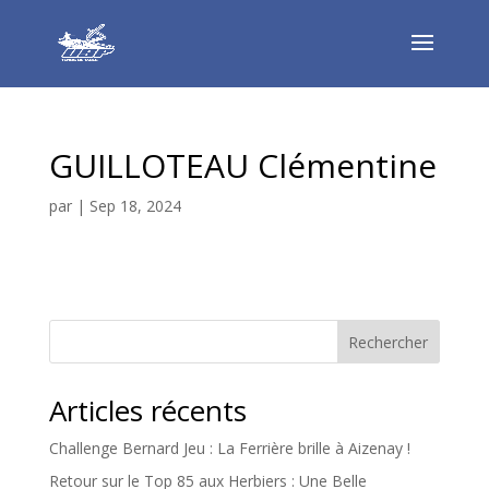
GUILLOTEAU Clémentine
par
|
Sep 18, 2024
Rechercher
Articles récents
Challenge Bernard Jeu : La Ferrière brille à Aizenay !
Retour sur le Top 85 aux Herbiers : Une Belle