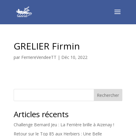
GRELIER Firmin
par
FerriereVendeeTT
|
Déc 10, 2022
Rechercher
Articles récents
Challenge Bernard Jeu : La Ferrière brille à Aizenay !
Retour sur le Top 85 aux Herbiers : Une Belle