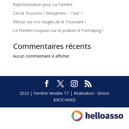
Représentation pour La Ferrière
Circuit Poussins / Benjamins – Tour 1
Retour sur nos stages de la Toussaint !
La Ferrière toujours sur le podium à Formaping !
Commentaires récents
Aucun commentaire à afficher.
2023 | Ferrière Vendée TT | Réalisation : Simon
BROCHARD