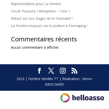
Représentation pour La Ferrière
Circuit Poussins / Benjamins – Tour 1
Retour sur nos stages de la Toussaint !
La Ferrière toujours sur le podium à Formaping !
Commentaires récents
Aucun commentaire à afficher.
2023 | Ferrière Vendée TT | Réalisation : Simon
BROCHARD