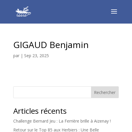
GIGAUD Benjamin
par
|
Sep 23, 2025
Rechercher
Articles récents
Challenge Bernard Jeu : La Ferrière brille à Aizenay !
Retour sur le Top 85 aux Herbiers : Une Belle