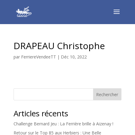
DRAPEAU Christophe
par
FerriereVendeeTT
|
Déc 10, 2022
Rechercher
Articles récents
Challenge Bernard Jeu : La Ferrière brille à Aizenay !
Retour sur le Top 85 aux Herbiers : Une Belle