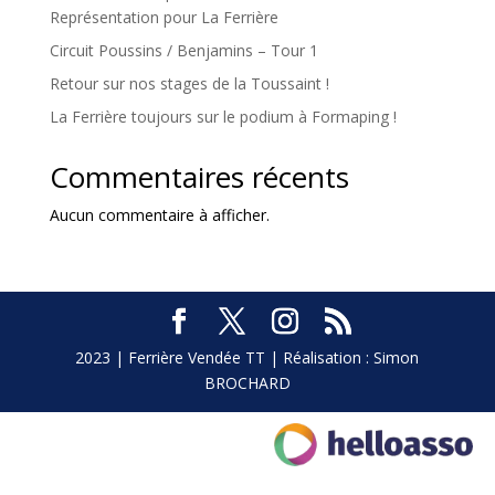
Représentation pour La Ferrière
Circuit Poussins / Benjamins – Tour 1
Retour sur nos stages de la Toussaint !
La Ferrière toujours sur le podium à Formaping !
Commentaires récents
Aucun commentaire à afficher.
2023 | Ferrière Vendée TT | Réalisation : Simon
BROCHARD