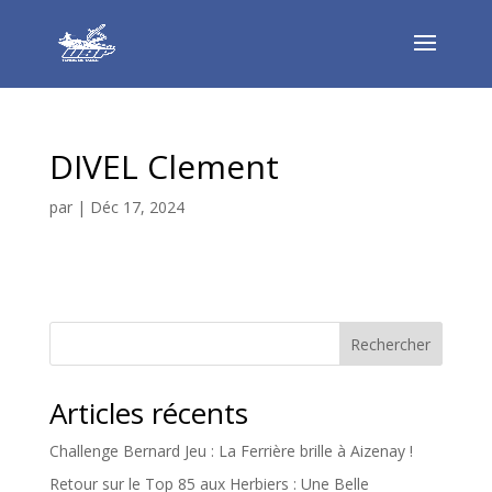
DIVEL Clement
par
|
Déc 17, 2024
Rechercher
Articles récents
Challenge Bernard Jeu : La Ferrière brille à Aizenay !
Retour sur le Top 85 aux Herbiers : Une Belle