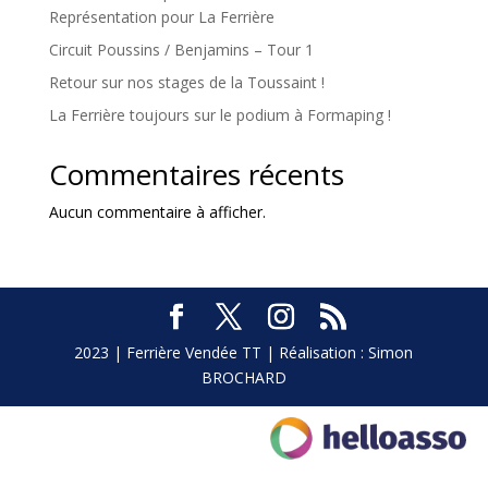
Représentation pour La Ferrière
Circuit Poussins / Benjamins – Tour 1
Retour sur nos stages de la Toussaint !
La Ferrière toujours sur le podium à Formaping !
Commentaires récents
Aucun commentaire à afficher.
2023 | Ferrière Vendée TT | Réalisation : Simon
BROCHARD