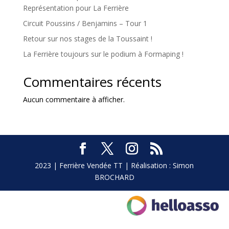
Représentation pour La Ferrière
Circuit Poussins / Benjamins – Tour 1
Retour sur nos stages de la Toussaint !
La Ferrière toujours sur le podium à Formaping !
Commentaires récents
Aucun commentaire à afficher.
2023 | Ferrière Vendée TT | Réalisation : Simon
BROCHARD