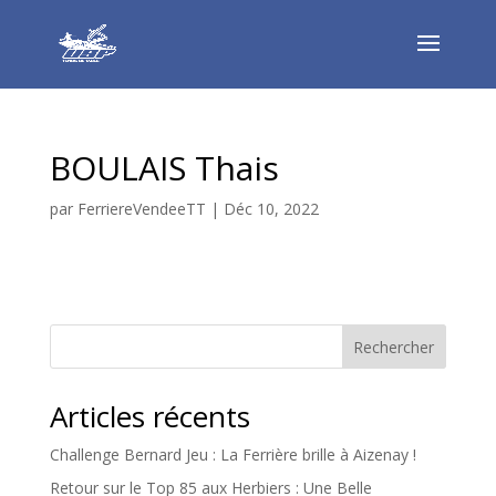
BOULAIS Thais
par
FerriereVendeeTT
|
Déc 10, 2022
Rechercher
Articles récents
Challenge Bernard Jeu : La Ferrière brille à Aizenay !
Retour sur le Top 85 aux Herbiers : Une Belle