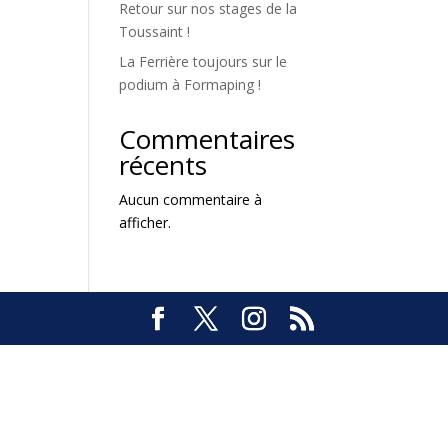
Retour sur nos stages de la
Toussaint !
La Ferrière toujours sur le
podium à Formaping !
Commentaires
récents
Aucun commentaire à
afficher.