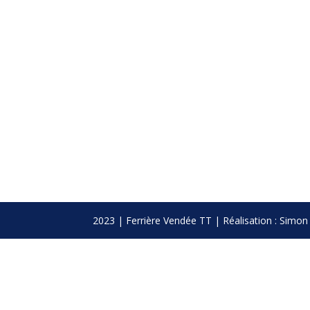
2023 | Ferrière Vendée TT | Réalisation : Si