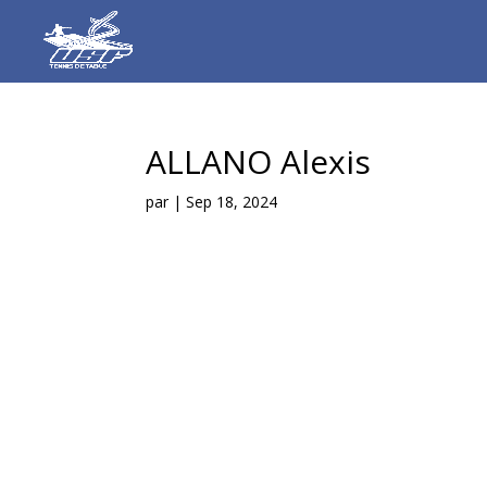
ALLANO Alexis
par
|
Sep 18, 2024