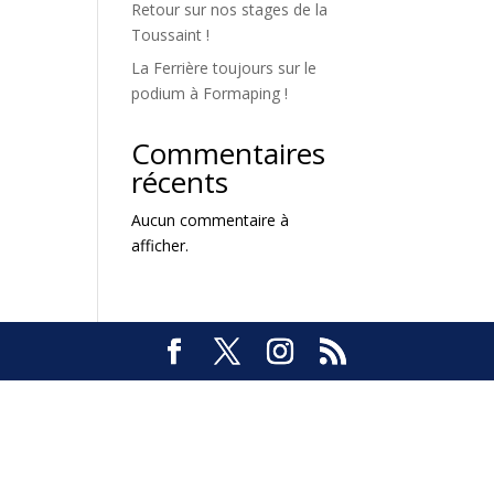
Retour sur nos stages de la
Toussaint !
La Ferrière toujours sur le
podium à Formaping !
Commentaires
récents
Aucun commentaire à
afficher.