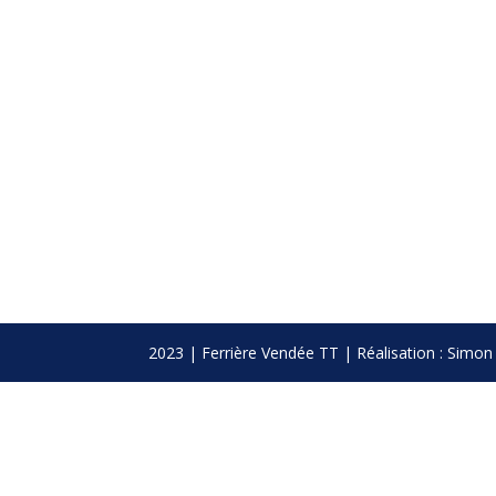
2023 | Ferrière Vendée TT | Réalisation : Si