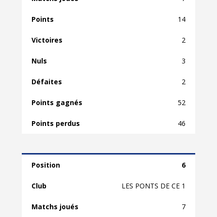
14
2
3
2
52
46
6
LES PONTS DE CE 1
7