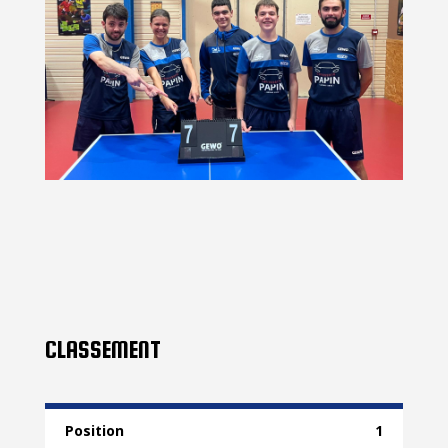
CLASSEMENT
1