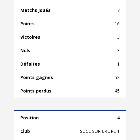
7
16
3
3
1
53
45
4
SUCE SUR ERDRE 1