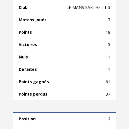
LE MANS SARTHE TT 3
7
18
5
1
1
61
37
2