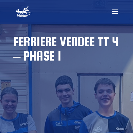
FERRIERE VENDEE TT 4
– PHASE 1